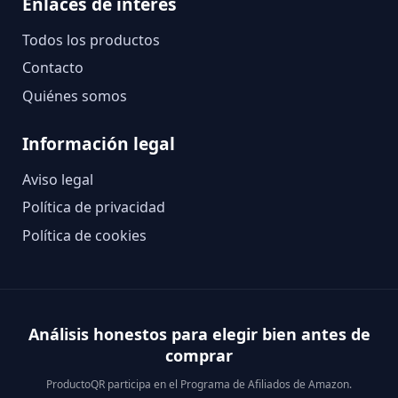
Enlaces de interés
Todos los productos
Contacto
Quiénes somos
Información legal
Aviso legal
Política de privacidad
Política de cookies
Análisis honestos para elegir bien antes de
comprar
ProductoQR participa en el Programa de Afiliados de Amazon.