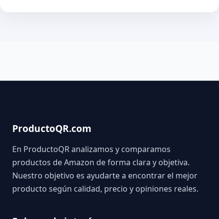
ProductoQR.com
En ProductoQR analizamos y comparamos
productos de Amazon de forma clara y objetiva.
Nuestro objetivo es ayudarte a encontrar el mejor
producto según calidad, precio y opiniones reales.