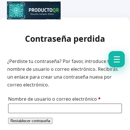
Contraseña perdida
☰
¿Perdiste tu contraseña? Por favor, introduce tu
nombre de usuario o correo electrónico. Recibirás
un enlace para crear una contraseña nueva por
correo electrónico.
Obligatorio
Nombre de usuario o correo electrónico
*
Restablecer contraseña