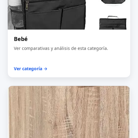
Bebé
Ver comparativas y análisis de esta categoría.
Ver categoría →