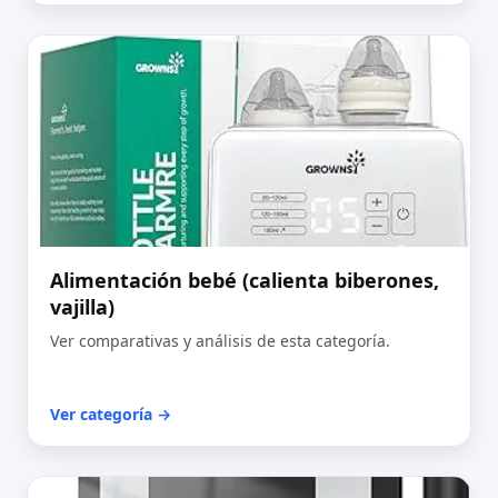
Alimentación bebé (calienta biberones,
vajilla)
Ver comparativas y análisis de esta categoría.
Ver categoría →