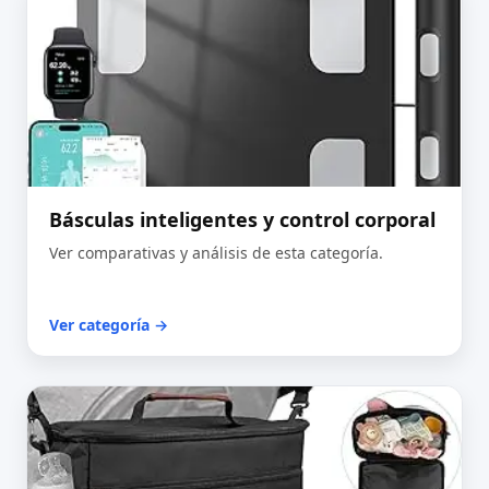
Básculas inteligentes y control corporal
Ver comparativas y análisis de esta categoría.
Ver categoría →