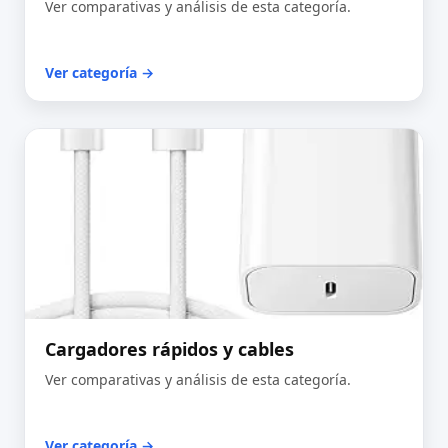
Ver comparativas y análisis de esta categoría.
Ver categoría →
Cargadores rápidos y cables
Ver comparativas y análisis de esta categoría.
Ver categoría →