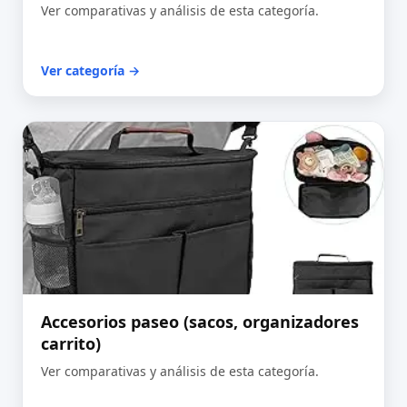
Ver comparativas y análisis de esta categoría.
Ver categoría →
Accesorios paseo (sacos, organizadores
carrito)
Ver comparativas y análisis de esta categoría.