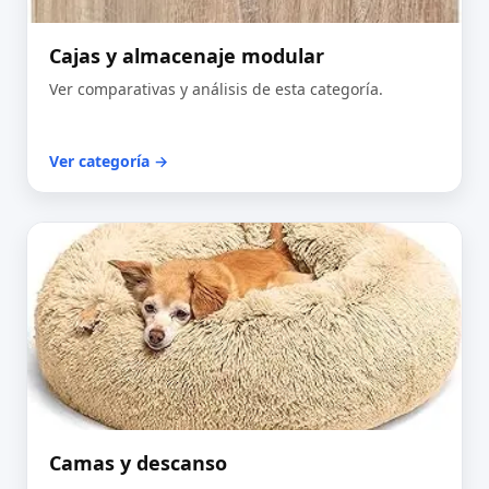
Cajas y almacenaje modular
Ver comparativas y análisis de esta categoría.
Ver categoría →
Camas y descanso