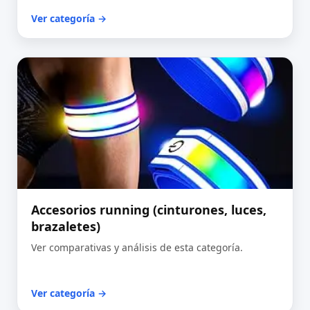
Ver categoría →
Accesorios running (cinturones, luces,
brazaletes)
Ver comparativas y análisis de esta categoría.
Ver categoría →