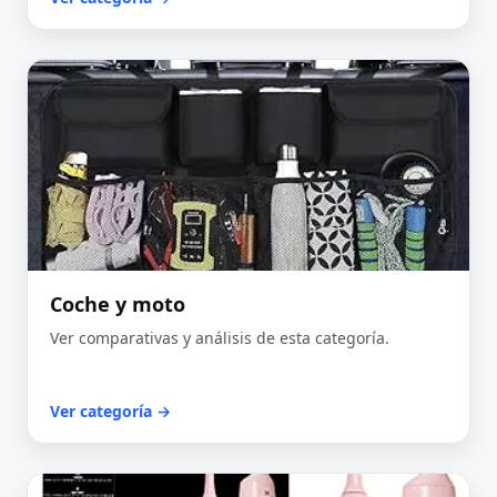
Coche y moto
Ver comparativas y análisis de esta categoría.
Ver categoría →