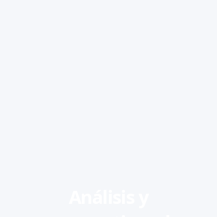
Análisis y