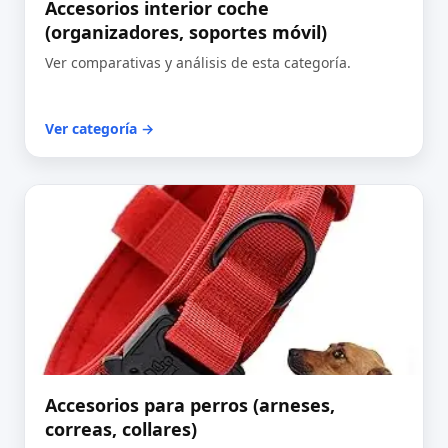
Accesorios interior coche
(organizadores, soportes móvil)
Ver comparativas y análisis de esta categoría.
Ver categoría →
Accesorios para perros (arneses,
correas, collares)