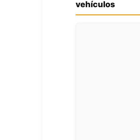
vehículos