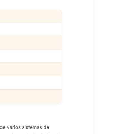
 de varios sistemas de