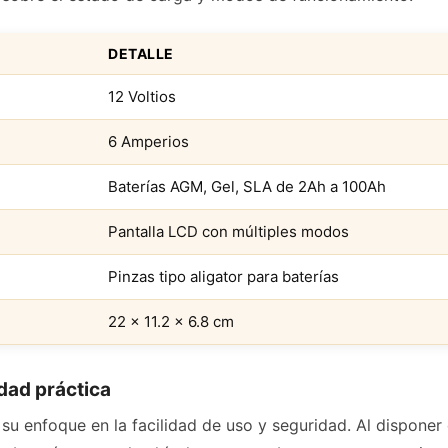
DETALLE
12 Voltios
6 Amperios
Baterías AGM, Gel, SLA de 2Ah a 100Ah
Pantalla LCD con múltiples modos
Pinzas tipo aligator para baterías
22 x 11.2 x 6.8 cm
dad práctica
su enfoque en la facilidad de uso y seguridad. Al disponer