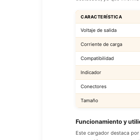
CARACTERÍSTICA
Voltaje de salida
Corriente de carga
Compatibilidad
Indicador
Conectores
Tamaño
Funcionamiento y utili
Este cargador destaca por 